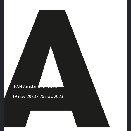
PAN Amsterdam 2023
19 nov. 2023 - 26 nov. 2023