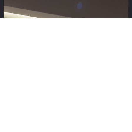
TEFAF Maastricht 2023
11 mrt. 2023 - 19 mrt. 2023