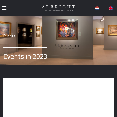
Events
Events in 2023