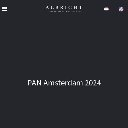
PAN Amsterdam 2024