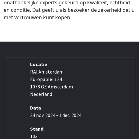
onafhankelijke experts gekeurd op kwaliteit, echtheid
en conditie. Dat geeft u als bezoeker de zekerheid dat u
met vertrouwen kunt kopen.
Locatie
RAI Amsterdam
Europaplein 24
1078 GZ Amsterdam
Nederland
Data
24 nov. 2024 - 1 dec. 2024
Stand
103