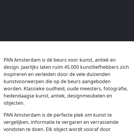
PAN Amsterdam is dé beurs voor kunst, antiek en
design. Jaarlijks laten ruim 45.000 kunstliefhebbers zich
inspireren en verleiden door de vele duizenden
kunstvoorwerpen die op de beurs aangeboden
worden. Klassieke oudheid, oude meesters, fotografie,
hedendaagse kunst, antiek, designmeubelen en
objecten.
PAN Amsterdam is de perfecte plek om kunst te
vergelijken, informatie te vergaren en verrassende
vondsten te doen. Elk object wordt vooraf door