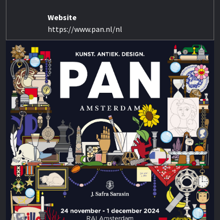
Website
https://www.pan.nl/nl