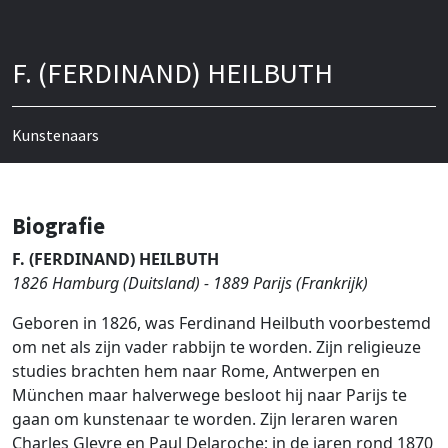
F. (FERDINAND) HEILBUTH
Kunstenaars
Biografie
F. (FERDINAND) HEILBUTH
1826 Hamburg (Duitsland) - 1889 Parijs (Frankrijk)
Geboren in 1826, was Ferdinand Heilbuth voorbestemd
om net als zijn vader rabbijn te worden. Zijn religieuze
studies brachten hem naar Rome, Antwerpen en
München maar halverwege besloot hij naar Parijs te
gaan om kunstenaar te worden. Zijn leraren waren
Charles Gleyre en Paul Delaroche; in de jaren rond 1870