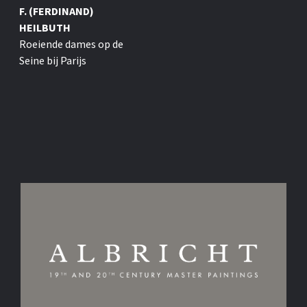
F. (FERDINAND)
HEILBUTH
Roeiende dames op de
Seine bij Parijs