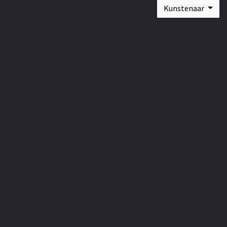
Kunstenaar