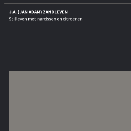
J.A. (JAN ADAM) ZANDLEVEN
Stilleven met narcissen en citroenen