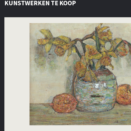
KUNSTWERKEN TE KOOP