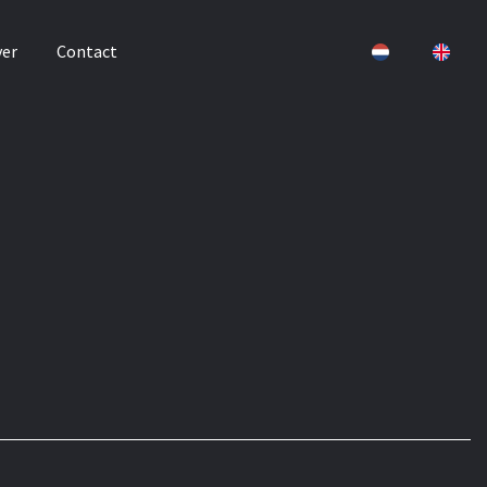
er
Contact