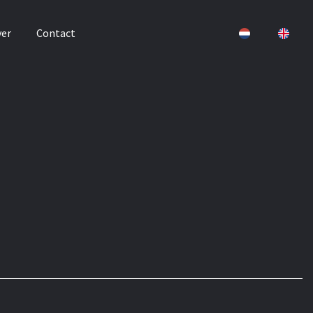
er
Contact