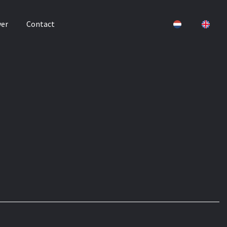
er
Contact