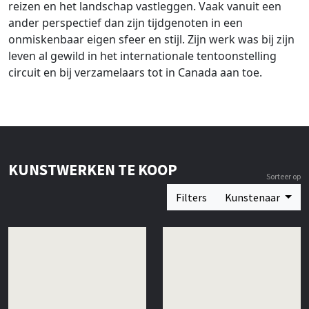
reizen en het landschap vastleggen. Vaak vanuit een
ander perspectief dan zijn tijdgenoten in een
onmiskenbaar eigen sfeer en stijl. Zijn werk was bij zijn
leven al gewild in het internationale tentoonstelling
circuit en bij verzamelaars tot in Canada aan toe.
KUNSTWERKEN TE KOOP
Sorteer op
Filters
Kunstenaar