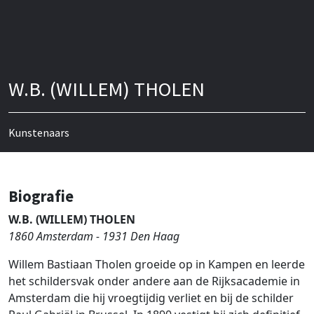
W.B. (WILLEM) THOLEN
Kunstenaars
Biografie
W.B. (WILLEM) THOLEN
1860 Amsterdam - 1931 Den Haag
Willem Bastiaan Tholen groeide op in Kampen en leerde
het schildersvak onder andere aan de Rijksacademie in
Amsterdam die hij vroegtijdig verliet en bij de schilder