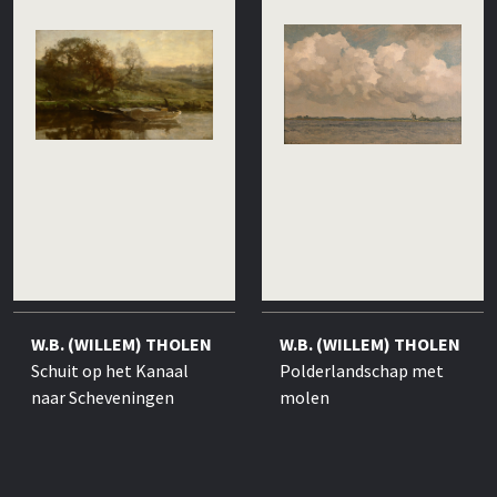
W.B. (WILLEM) THOLEN
W.B. (WILLEM) THOLEN
Schuit op het Kanaal
Polderlandschap met
naar Scheveningen
molen