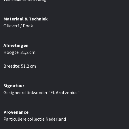
Materiaal & Techniek
Olieverf / Doek
Afmetingen
Hoogte:
31,2
cm
Breedte:
51,2
cm
Signatuur
Gesigneerd linksonder "Fl. Arntzenius"
Provenance
Particuliere collectie Nederland