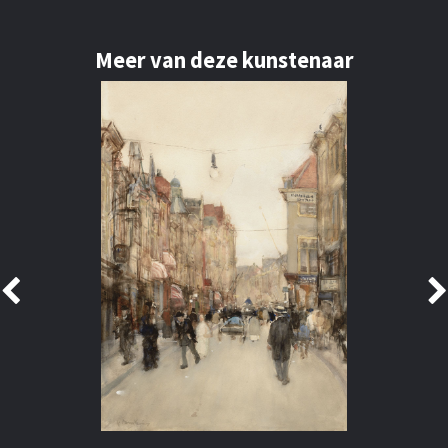
Meer van deze kunstenaar