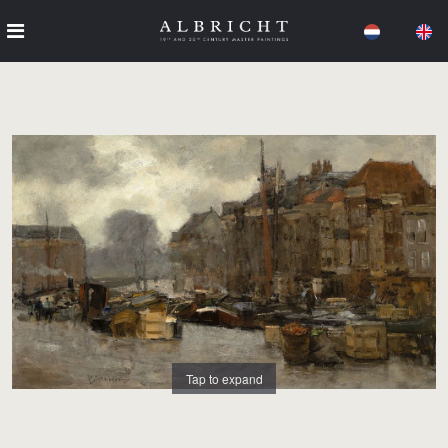
Tap to expand