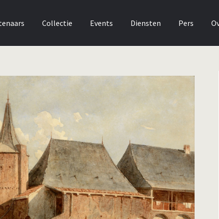
tenaars
Collectie
Events
Diensten
Pers
Ov