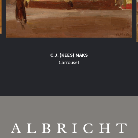
C.J. (KEES) MAKS
Carrousel