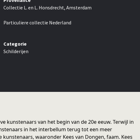
Provenance
Collectie L. en L. Honsdrecht, Amsterdam
Particuliere collectie Nederland
Categorie
Schilderijen
ve kunstenaars van het begin van de 20e eeuw. Terwijl in
nstenaars in het interbellum terug tot een meer
ende kunstenaars, waaronder Kees van Dongen, faam. Kees