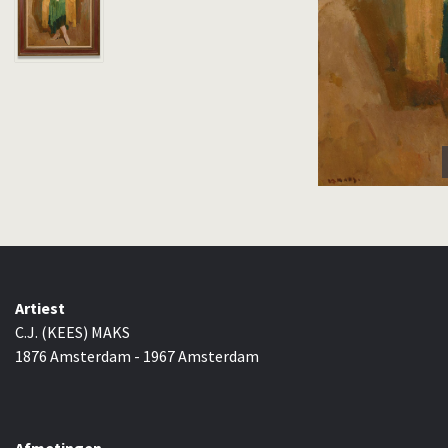
Artiest
C.J. (KEES) MAKS
1876 Amsterdam - 1967 Amsterdam