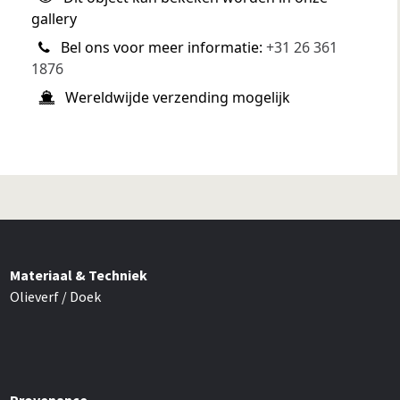
gallery
Bel ons voor meer informatie:
+31 26 361
1876
Wereldwijde verzending mogelijk
Materiaal & Techniek
Olieverf / Doek