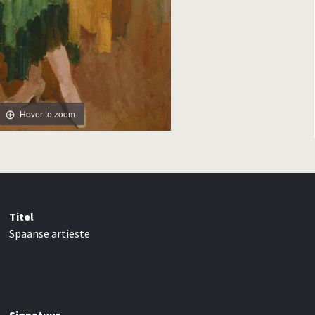
Hover to zoom
Titel
Spaanse artieste