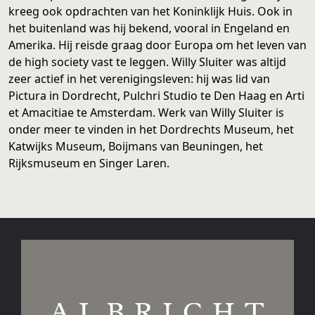
kreeg ook opdrachten van het Koninklijk Huis. Ook in
het buitenland was hij bekend, vooral in Engeland en
Amerika. Hij reisde graag door Europa om het leven van
de high society vast te leggen. Willy Sluiter was altijd
zeer actief in het verenigingsleven: hij was lid van
Pictura in Dordrecht, Pulchri Studio te Den Haag en Arti
et Amacitiae te Amsterdam. Werk van Willy Sluiter is
onder meer te vinden in het Dordrechts Museum, het
Katwijks Museum, Boijmans van Beuningen, het
Rijksmuseum en Singer Laren.