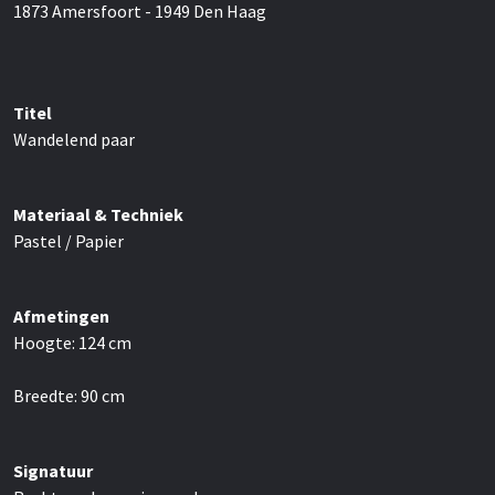
1873 Amersfoort - 1949 Den Haag
Titel
Wandelend paar
Materiaal & Techniek
Pastel / Papier
Afmetingen
Hoogte:
124
cm
Breedte:
90
cm
Signatuur