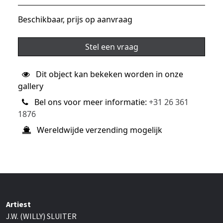
Beschikbaar, prijs op aanvraag
Stel een vraag
Dit object kan bekeken worden in onze
gallery
Bel ons voor meer informatie:
+31 26 361
1876
Wereldwijde verzending mogelijk
Artiest
J.W. (WILLY) SLUITER