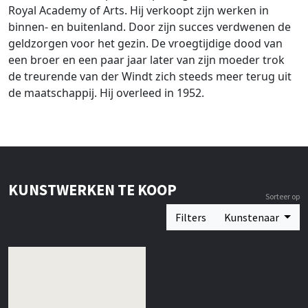
Royal Academy of Arts. Hij verkoopt zijn werken in
binnen- en buitenland. Door zijn succes verdwenen de
geldzorgen voor het gezin. De vroegtijdige dood van
een broer en een paar jaar later van zijn moeder trok
de treurende van der Windt zich steeds meer terug uit
de maatschappij. Hij overleed in 1952.
KUNSTWERKEN TE KOOP
Sorteer op
Filters
Kunstenaar