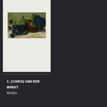
C. (CHRIS) VAN DER
WINDT
Violen