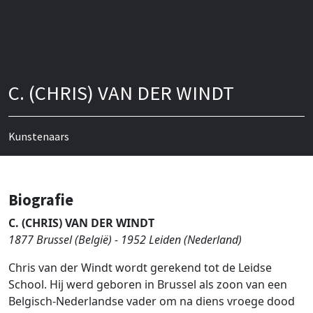
C. (CHRIS) VAN DER WINDT
Kunstenaars
Biografie
C. (CHRIS) VAN DER WINDT
1877 Brussel (België) - 1952 Leiden (Nederland)
Chris van der Windt wordt gerekend tot de Leidse
School. Hij werd geboren in Brussel als zoon van een
Belgisch-Nederlandse vader om na diens vroege dood