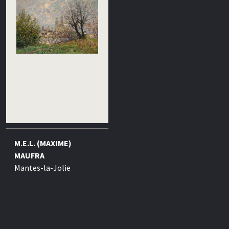
M.E.L. (MAXIME)
MAUFRA
Mantes-la-Jolie