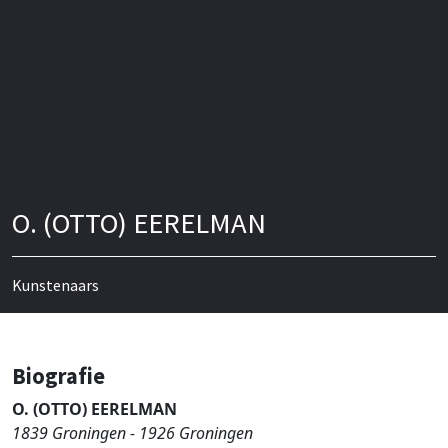
O. (OTTO) EERELMAN
Kunstenaars
Biografie
O. (OTTO) EERELMAN
1839 Groningen - 1926 Groningen