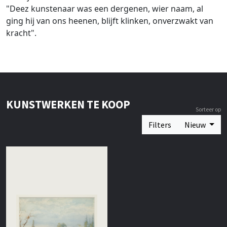
"Deez kunstenaar was een dergenen, wier naam, al
ging hij van ons heenen, blijft klinken, onverzwakt van
kracht".
KUNSTWERKEN TE KOOP
Sorteer op
Filters
Nieuw