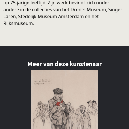
op 75-jarige leeftijd. Zijn werk bevindt zich onder
andere in de collecties van het Drents Museum, Singer
Laren, Stedelijk Museum Amsterdam en het
Rijksmuseum.
Meer van deze kunstenaar