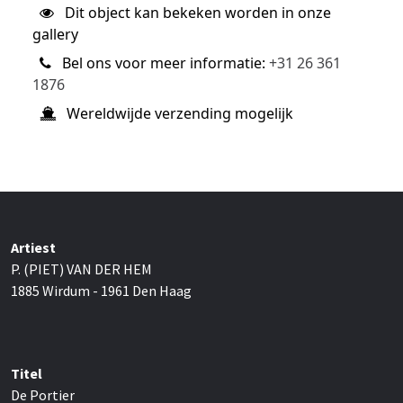
Dit object kan bekeken worden in onze
gallery
Bel ons voor meer informatie:
+31 26 361
1876
Wereldwijde verzending mogelijk
Artiest
P. (PIET) VAN DER HEM
1885 Wirdum - 1961 Den Haag
Titel
De Portier