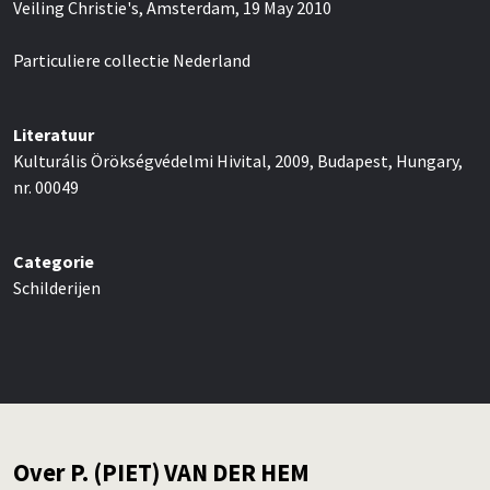
Veiling Christie's, Amsterdam, 19 May 2010
Particuliere collectie Nederland
Literatuur
Kulturális Örökségvédelmi Hivital, 2009, Budapest, Hungary,
nr. 00049
Categorie
Schilderijen
Over P. (PIET) VAN DER HEM