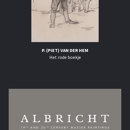
P. (PIET) VAN DER HEM
Het rode boekje