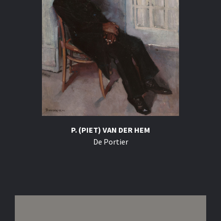
P. (PIET) VAN DER HEM
De Portier