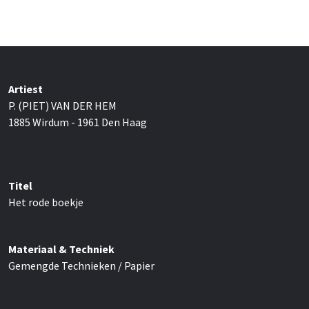
Artiest
P. (PIET) VAN DER HEM
1885 Wirdum - 1961 Den Haag
Titel
Het rode boekje
Materiaal & Techniek
Gemengde Technieken / Papier