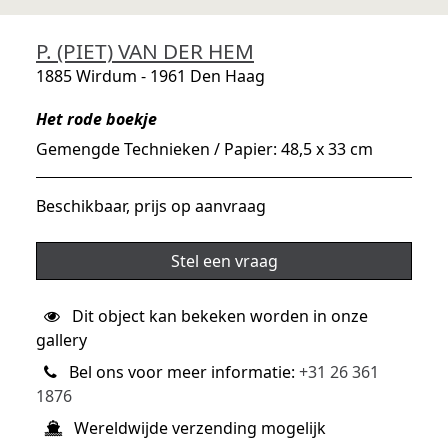
P. (PIET) VAN DER HEM
1885 Wirdum - 1961 Den Haag
Het rode boekje
Gemengde Technieken / Papier: 48,5 x 33 cm
Beschikbaar, prijs op aanvraag
Stel een vraag
Dit object kan bekeken worden in onze
gallery
Bel ons voor meer informatie:
+31 26 361
1876
Wereldwijde verzending mogelijk