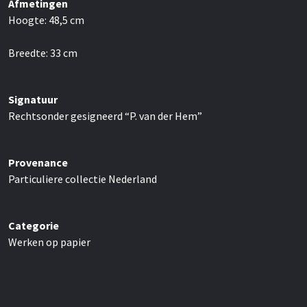
Afmetingen
Hoogte:
48,5
cm
Breedte:
33
cm
Signatuur
Rechtsonder gesigneerd “P. van der Hem”
Provenance
Particuliere collectie Nederland
Categorie
Werken op papier