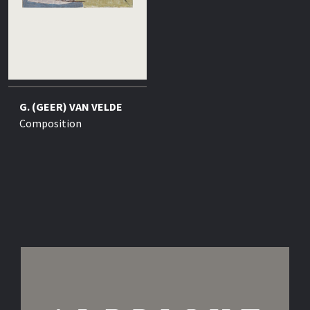
G. (GEER) VAN VELDE
Composition