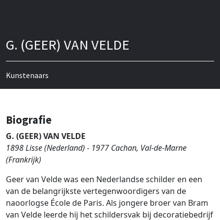
G. (GEER) VAN VELDE
Kunstenaars
Biografie
G. (GEER) VAN VELDE
1898 Lisse (Nederland) - 1977 Cachan, Val-de-Marne
(Frankrijk)
Geer van Velde was een Nederlandse schilder en een
van de belangrijkste vertegenwoordigers van de
naoorlogse École de Paris. Als jongere broer van Bram
van Velde leerde hij het schildersvak bij decoratiebedrijf