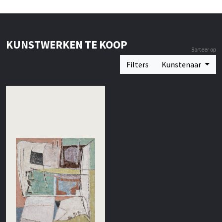
KUNSTWERKEN TE KOOP
Sorteer op
Filters
Kunstenaar