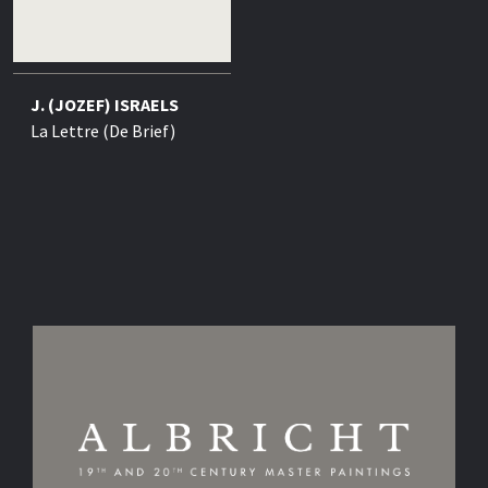
J. (JOZEF) ISRAELS
La Lettre (De Brief)