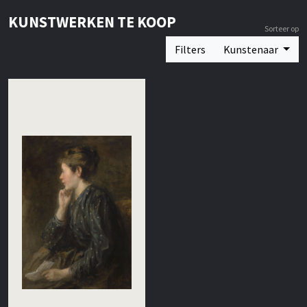
KUNSTWERKEN TE KOOP
Sorteer op
Filters
Kunstenaar