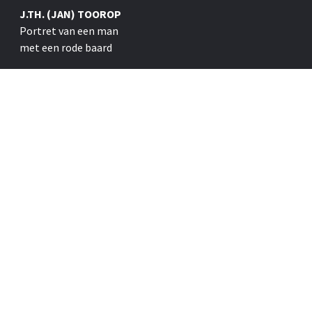
J.TH. (JAN) TOOROP
Portret van een man
met een rode baard