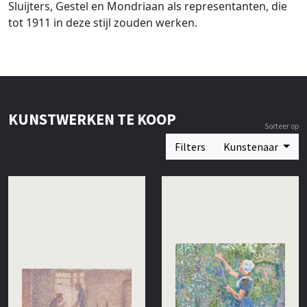
Sluijters, Gestel en Mondriaan als representanten, die
tot 1911 in deze stijl zouden werken.
KUNSTWERKEN TE KOOP
Sorteer op
Filters
Kunstenaar