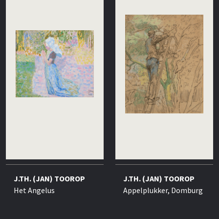
J.TH. (JAN) TOOROP
J.TH. (JAN) TOOROP
Het Angelus
Appelplukker, Domburg