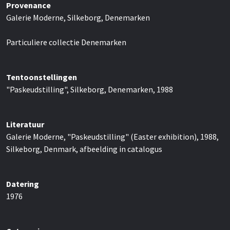
Provenance
Galerie Moderne, Silkeborg, Denemarken
Particuliere collectie Denemarken
Tentoonstellingen
"Paskeudstilling", Silkeborg, Denemarken, 1988
Literatuur
Galerie Moderne, "Paskeudstilling" (Easter exhibition), 1988,
Silkeborg, Denmark, afbeelding in catalogus
Datering
1976