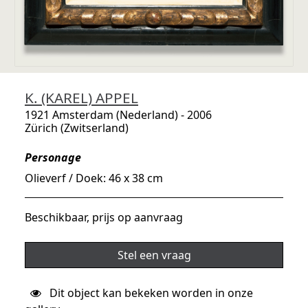
K. (KAREL) APPEL
1921 Amsterdam (Nederland) - 2006
Zürich (Zwitserland)
Personage
Olieverf / Doek: 46 x 38 cm
Beschikbaar, prijs op aanvraag
Stel een vraag
Dit object kan bekeken worden in onze