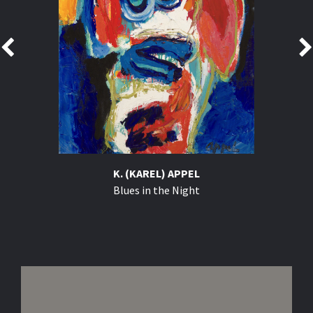
K. (KAREL) APPEL
Blues in the Night