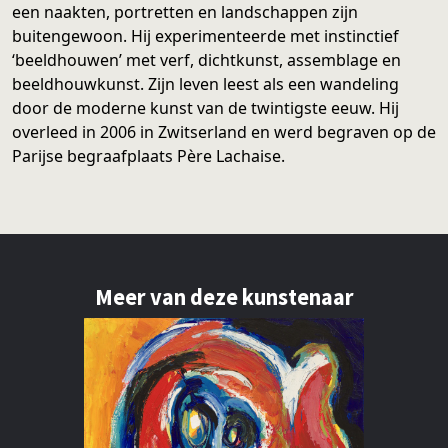
een naakten, portretten en landschappen zijn
buitengewoon. Hij experimenteerde met instinctief
‘beeldhouwen’ met verf, dichtkunst, assemblage en
beeldhouwkunst. Zijn leven leest als een wandeling
door de moderne kunst van de twintigste eeuw. Hij
overleed in 2006 in Zwitserland en werd begraven op de
Parijse begraafplaats Père Lachaise.
Meer van deze kunstenaar