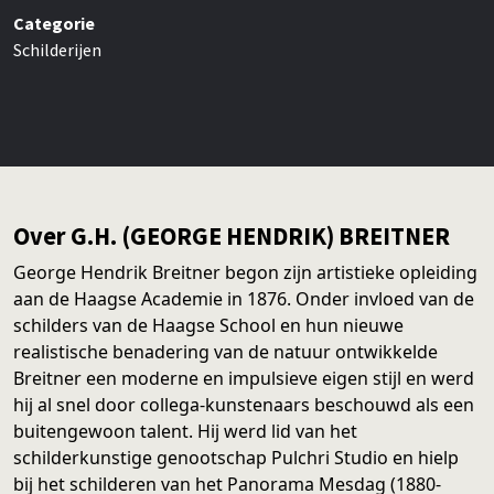
Categorie
Schilderijen
Over G.H. (GEORGE HENDRIK) BREITNER
George Hendrik Breitner begon zijn artistieke opleiding
aan de Haagse Academie in 1876. Onder invloed van de
schilders van de Haagse School en hun nieuwe
realistische benadering van de natuur ontwikkelde
Breitner een moderne en impulsieve eigen stijl en werd
hij al snel door collega-kunstenaars beschouwd als een
buitengewoon talent. Hij werd lid van het
schilderkunstige genootschap Pulchri Studio en hielp
bij het schilderen van het Panorama Mesdag (1880-