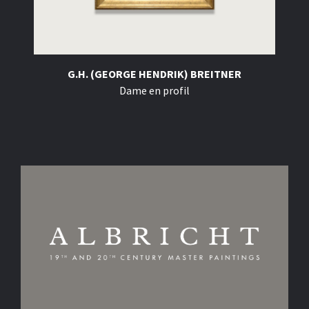
G.H. (GEORGE HENDRIK) BREITNER
Dame en profil