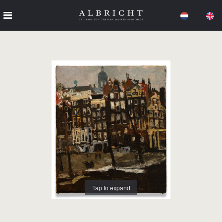
Tap to expand