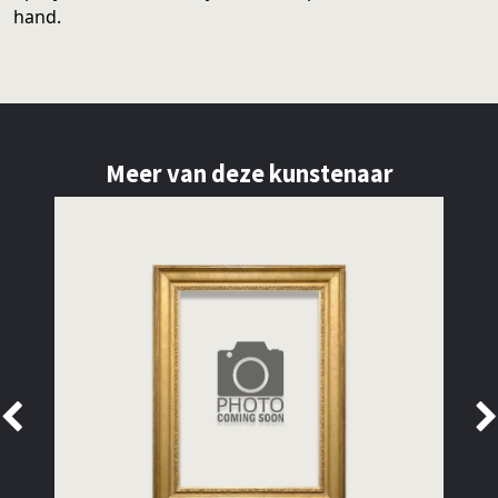
hand.
Meer van deze kunstenaar