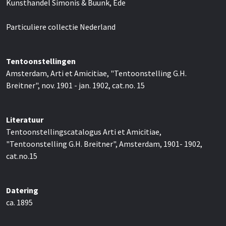
Kunsthandel Simonis & Buunk, Ede
Particuliere collectie Nederland
Tentoonstellingen
Amsterdam, Arti et Amicitiae, "Tentoonstelling G.H.
Breitner", nov. 1901 - jan. 1902, cat.no. 15
Literatuur
Tentoonstellingscatalogus Arti et Amicitiae,
"Tentoonstelling G.H. Breitner", Amsterdam, 1901- 1902,
cat.no.15
Datering
ca. 1895