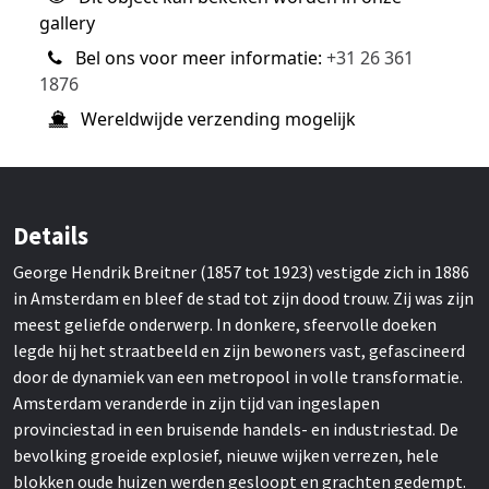
gallery
Bel ons voor meer informatie:
+31 26 361
1876
Wereldwijde verzending mogelijk
Details
George Hendrik Breitner (1857 tot 1923) vestigde zich in 1886
in Amsterdam en bleef de stad tot zijn dood trouw. Zij was zijn
meest geliefde onderwerp. In donkere, sfeervolle doeken
legde hij het straatbeeld en zijn bewoners vast, gefascineerd
door de dynamiek van een metropool in volle transformatie.
Amsterdam veranderde in zijn tijd van ingeslapen
provinciestad in een bruisende handels- en industriestad. De
bevolking groeide explosief, nieuwe wijken verrezen, hele
blokken oude huizen werden gesloopt en grachten gedempt.