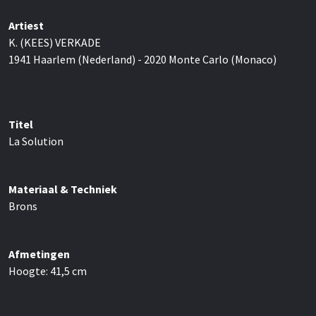
Artiest
K. (KEES) VERKADE
1941 Haarlem (Nederland) - 2020 Monte Carlo (Monaco)
Titel
La Solution
Materiaal & Techniek
Brons
Afmetingen
Hoogte:
41,5
cm