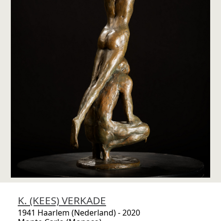
K. (KEES) VERKADE
1941 Haarlem (Nederland) - 2020