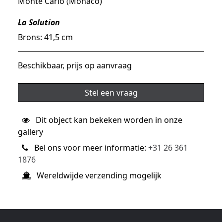
Monte Carlo (Monaco)
La Solution
Brons: 41,5 cm
Beschikbaar, prijs op aanvraag
Stel een vraag
Dit object kan bekeken worden in onze
gallery
Bel ons voor meer informatie:
+31 26 361
1876
Wereldwijde verzending mogelijk