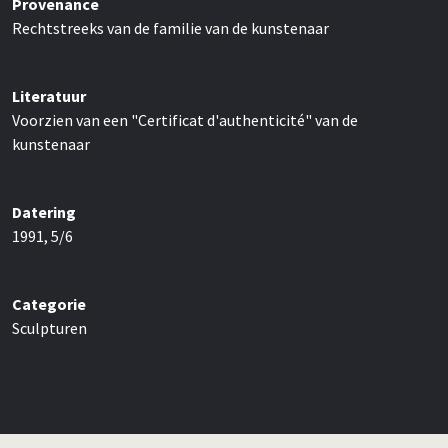
Provenance
Rechtstreeks van de familie van de kunstenaar
Literatuur
Voorzien van een "Certificat d'authenticité" van de
kunstenaar
Datering
1991, 5/6
Categorie
Sculpturen