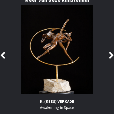
K. (KEES) VERKADE
Awakening in Space