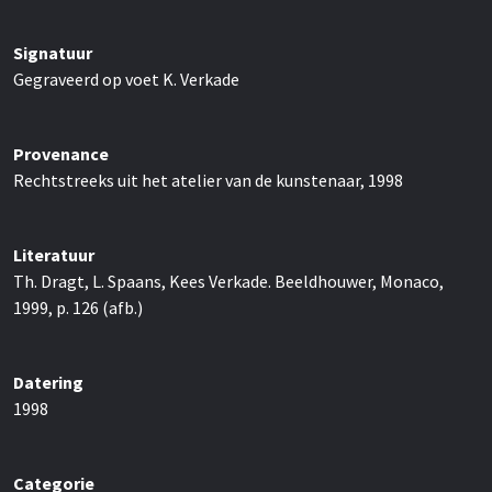
Signatuur
Gegraveerd op voet K. Verkade
Provenance
Rechtstreeks uit het atelier van de kunstenaar, 1998
Literatuur
Th. Dragt, L. Spaans, Kees Verkade. Beeldhouwer, Monaco,
1999, p. 126 (afb.)
Datering
1998
Categorie