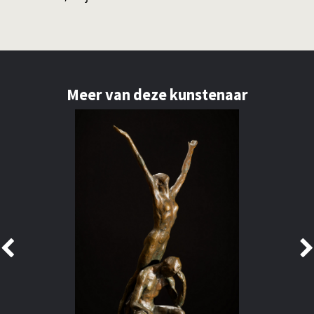
Meer van deze kunstenaar