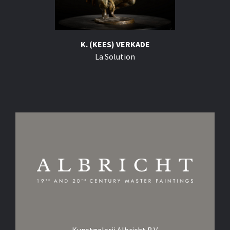
K. (KEES) VERKADE
La Solution