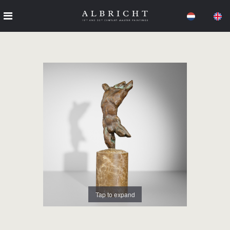
Tap to expand