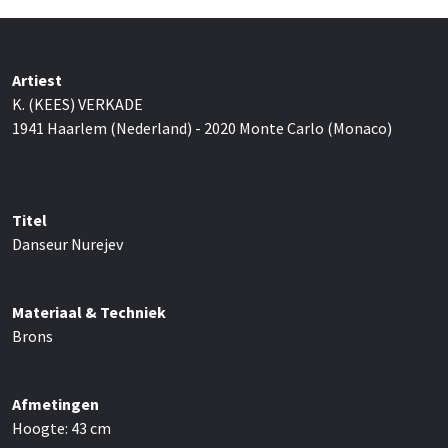
Artiest
K. (KEES) VERKADE
1941 Haarlem (Nederland) - 2020 Monte Carlo (Monaco)
Titel
Danseur Nurejev
Materiaal & Techniek
Brons
Afmetingen
Hoogte:
43
cm