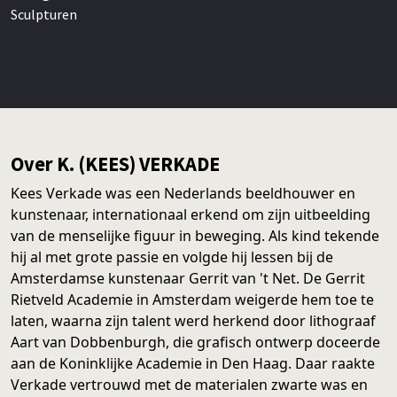
Sculpturen
Over K. (KEES) VERKADE
Kees Verkade was een Nederlands beeldhouwer en
kunstenaar, internationaal erkend om zijn uitbeelding
van de menselijke figuur in beweging. Als kind tekende
hij al met grote passie en volgde hij lessen bij de
Amsterdamse kunstenaar Gerrit van 't Net. De Gerrit
Rietveld Academie in Amsterdam weigerde hem toe te
laten, waarna zijn talent werd herkend door lithograaf
Aart van Dobbenburgh, die grafisch ontwerp doceerde
aan de Koninklijke Academie in Den Haag. Daar raakte
Verkade vertrouwd met de materialen zwarte was en