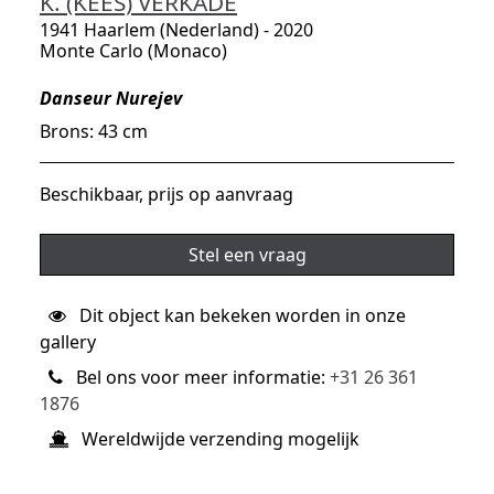
K. (KEES) VERKADE
1941 Haarlem (Nederland) - 2020
Monte Carlo (Monaco)
Danseur Nurejev
Brons: 43 cm
Beschikbaar, prijs op aanvraag
Stel een vraag
Dit object kan bekeken worden in onze
gallery
Bel ons voor meer informatie:
+31 26 361
1876
Wereldwijde verzending mogelijk