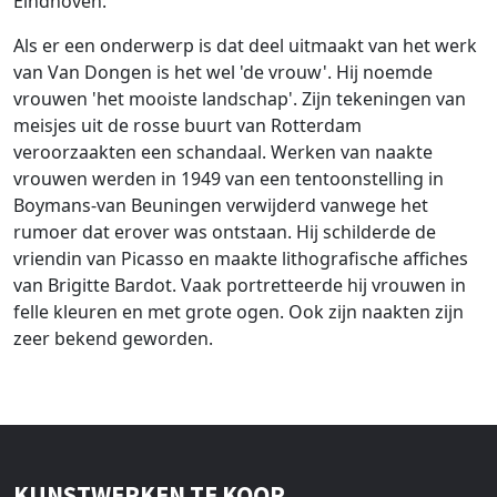
Eindhoven.
Als er een onderwerp is dat deel uitmaakt van het werk
van Van Dongen is het wel 'de vrouw'. Hij noemde
vrouwen 'het mooiste landschap'. Zijn tekeningen van
meisjes uit de rosse buurt van Rotterdam
veroorzaakten een schandaal. Werken van naakte
vrouwen werden in 1949 van een tentoonstelling in
Boymans-van Beuningen verwijderd vanwege het
rumoer dat erover was ontstaan. Hij schilderde de
vriendin van Picasso en maakte lithografische affiches
van Brigitte Bardot. Vaak portretteerde hij vrouwen in
felle kleuren en met grote ogen. Ook zijn naakten zijn
zeer bekend geworden.
KUNSTWERKEN TE KOOP