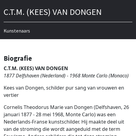
C.T.M. (KEES) VAN DONGEN
Kunstenaars
Biografie
C.T.M. (KEES) VAN DONGEN
1877 Delfshaven (Nederland) - 1968 Monte Carlo (Monaco)
Kees van Dongen, schilder pur sang van vrouwen en
vertier
Cornelis Theodorus Marie van Dongen (Delfshaven, 26
januari 1877 - 28 mei 1968, Monte Carlo) was een
Nederlands-Franse kunstschilder. Hij maakte deel uit
van de stroming die wordt aangeduid met de term