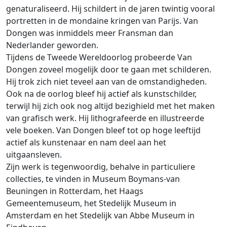
genaturaliseerd. Hij schildert in de jaren twintig vooral
portretten in de mondaine kringen van Parijs. Van
Dongen was inmiddels meer Fransman dan
Nederlander geworden.
Tijdens de Tweede Wereldoorlog probeerde Van
Dongen zoveel mogelijk door te gaan met schilderen.
Hij trok zich niet teveel aan van de omstandigheden.
Ook na de oorlog bleef hij actief als kunstschilder,
terwijl hij zich ook nog altijd bezighield met het maken
van grafisch werk. Hij lithografeerde en illustreerde
vele boeken. Van Dongen bleef tot op hoge leeftijd
actief als kunstenaar en nam deel aan het
uitgaansleven.
Zijn werk is tegenwoordig, behalve in particuliere
collecties, te vinden in Museum Boymans-van
Beuningen in Rotterdam, het Haags
Gemeentemuseum, het Stedelijk Museum in
Amsterdam en het Stedelijk van Abbe Museum in