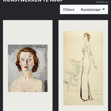
Sorteer op
Filters
Kunstenaar