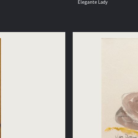
Elegante Lady