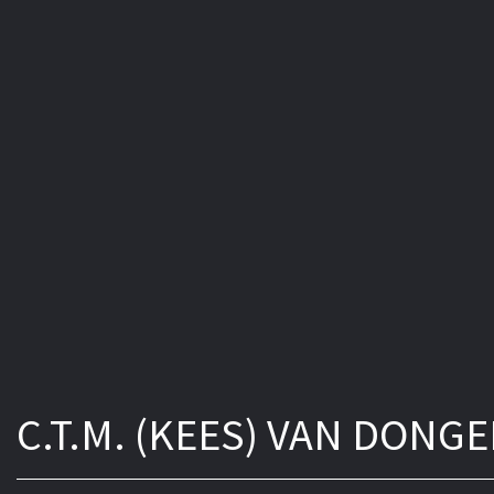
C.T.M. (KEES) VAN DONG