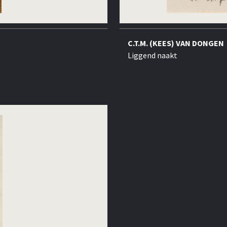
C.T.M. (KEES) VAN DONGEN
Liggend naakt