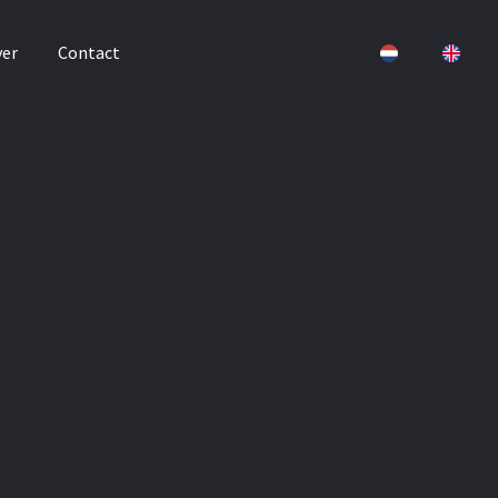
er
Contact