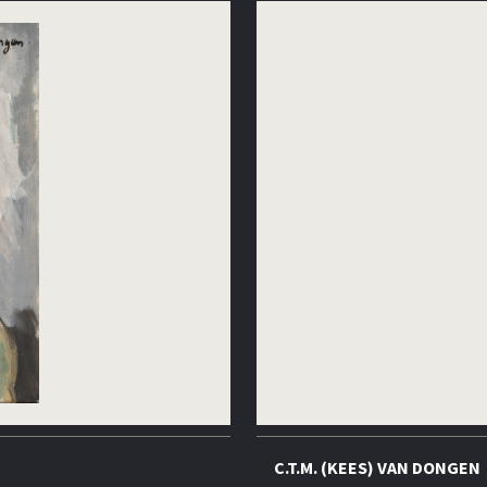
C.T.M. (KEES) VAN DONGEN