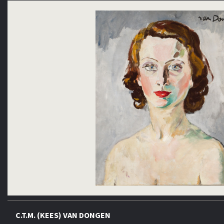
C.T.M. (KEES) VAN DONGEN