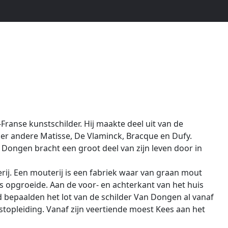
ranse kunstschilder. Hij maakte deel uit van de
er andere Matisse, De Vlaminck, Bracque en Dufy.
Dongen bracht een groot deel van zijn leven door in
ij. Een mouterij is een fabriek waar van graan mout
s opgroeide. Aan de voor- en achterkant van het huis
ad bepaalden het lot van de schilder Van Dongen al vanaf
stopleiding. Vanaf zijn veertiende moest Kees aan het