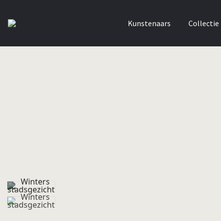
Kunstenaars
Collectie