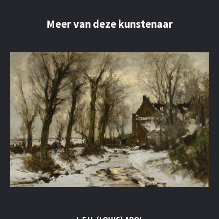
Meer van deze kunstenaar