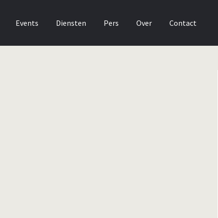
Events
Diensten
Pers
Over
Contact