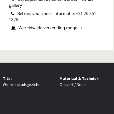
gallery
Bel ons voor meer informatie:
+31 26 361
1876
Wereldwijde verzending mogelijk
Titel
Materiaal & Techniek
Winters stadsgezicht
Olieverf / Doek