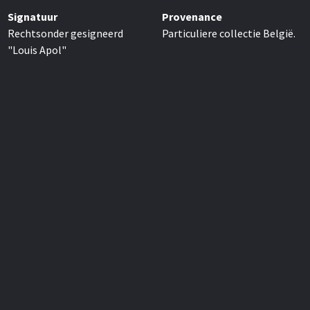
Signatuur
Provenance
Rechtsonder gesigneerd
Particuliere collectie België.
"Louis Apol"