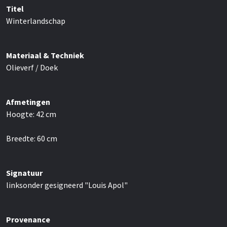
Titel
Winterlandschap
Materiaal & Techniek
Olieverf / Doek
Afmetingen
Hoogte:
42
cm
Breedte:
60
cm
Signatuur
linksonder gesigneerd "Louis Apol"
Provenance