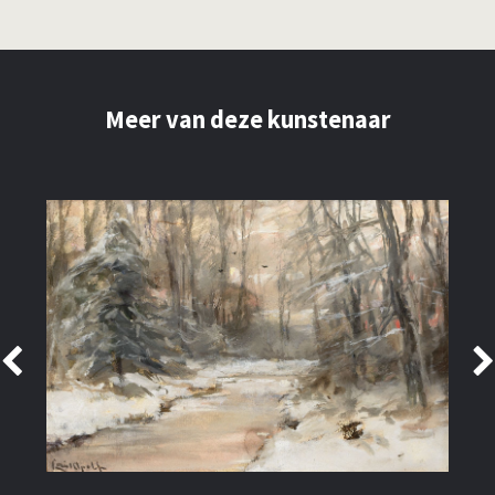
Meer van deze kunstenaar