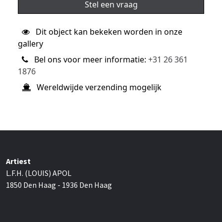
Stel een vraag
Dit object kan bekeken worden in onze
gallery
Bel ons voor meer informatie:
+31 26 361
1876
Wereldwijde verzending mogelijk
Artiest
L.F.H. (LOUIS) APOL
1850 Den Haag - 1936 Den Haag