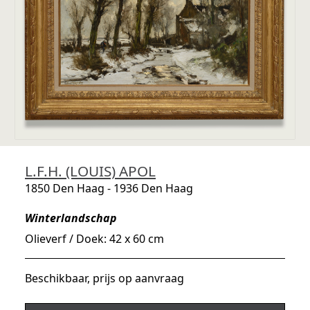
L.F.H. (LOUIS) APOL
1850 Den Haag - 1936 Den Haag
Winterlandschap
Olieverf / Doek: 42 x 60 cm
Beschikbaar, prijs op aanvraag