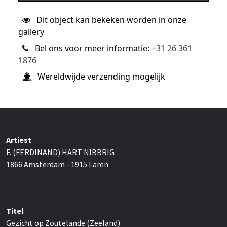
Dit object kan bekeken worden in onze
gallery
Bel ons voor meer informatie:
+31 26 361
1876
Wereldwijde verzending mogelijk
Artiest
F. (FERDINAND) HART NIBBRIG
1866 Amsterdam - 1915 Laren
Titel
Gezicht op Zoutelande (Zeeland)