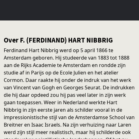
Over F. (FERDINAND) HART NIBBRIG
Ferdinand Hart Nibbrig werd op 5 april 1866 te
Amsterdam geboren. Hij studeerde van 1883 tot 1888
aan de Rijks Academie te Amsterdam en rondde zijn
studie af in Parijs op de Ecole Julien en het atelier
Cormon. Daar raakte hij onder de indruk van het werk
van Vincent van Gogh en Georges Seurat. De indrukken
die hij daar opdeed zou hij pas veel later in zijn werk
gaan toepassen. Weer in Nederland werkte Hart
Nibbrig in zijn eerste jaren als schilder vooral in de
impressionistische stijl van de Amsterdamse School van
Breitner en Isaac Israels. Na zijn verhuizing naar Laren
werd zijn stijl meer realistisch, maar hij schilderde ook