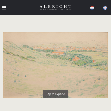
Tap to expand