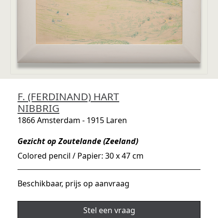
F. (FERDINAND) HART
NIBBRIG
1866 Amsterdam - 1915 Laren
Gezicht op Zoutelande (Zeeland)
Colored pencil / Papier: 30 x 47 cm
Beschikbaar, prijs op aanvraag
Stel een vraag