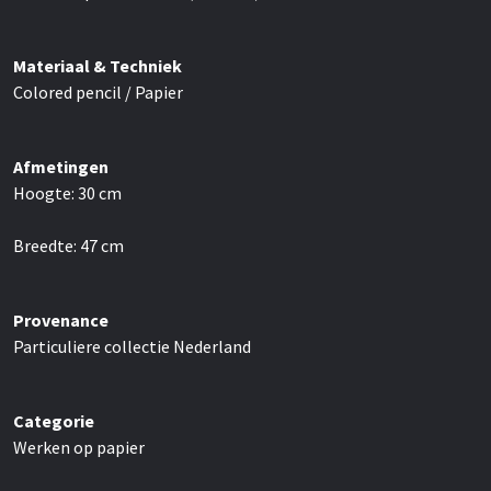
Materiaal & Techniek
Colored pencil / Papier
Afmetingen
Hoogte:
30
cm
Breedte:
47
cm
Provenance
Particuliere collectie Nederland
Categorie
Werken op papier