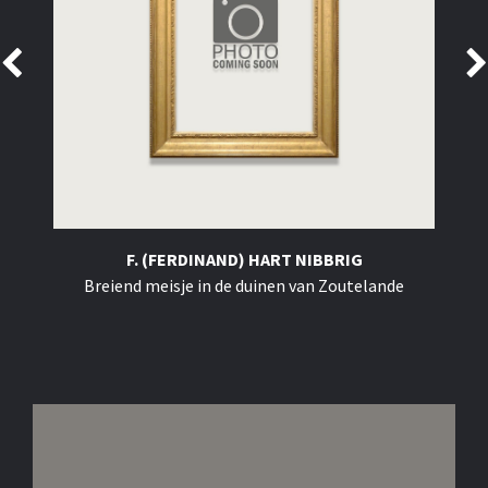
F. (FERDINAND) HART NIBBRIG
Breiend meisje in de duinen van Zoutelande