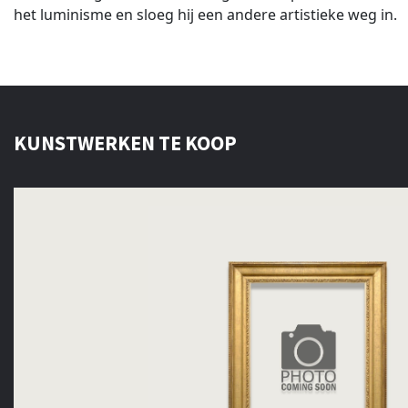
het luminisme en sloeg hij een andere artistieke weg in.
KUNSTWERKEN TE KOOP