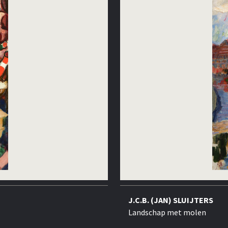
J.C.B. (JAN) SLUIJTERS
Landschap met molen