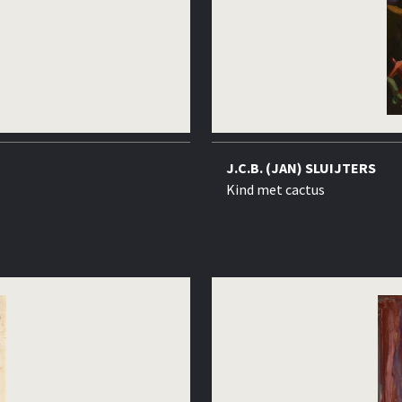
J.C.B. (JAN) SLUIJTERS
Kind met cactus