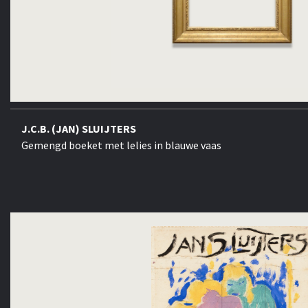
J.C.B. (JAN) SLUIJTERS
Gemengd boeket met lelies in blauwe vaas