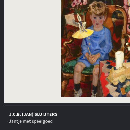
J.C.B. (JAN) SLUIJTERS
Jantje met speelgoed