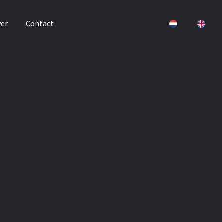
er
Contact